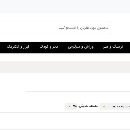
فرهنگ و هنر
ورزش و سرگرمی
مادر و کودک
ابزار و الکتریک
تعداد نمایش: