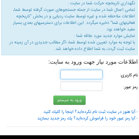
نگهداری تاریخچه حركت شما در سایت :
تمامی اعمال شما در سایت از جمله جستجوهای صورت گرفته توسط شما،
اطلاعات ملاحظه شده و غیره توسط سایت ردیابی و در بخش "تاریخچه
فعالیتهای شما" ذخیره میگردد. این اطلاعات برای دسترسیهای بعدی بسیار
مفید خواهند بود.
نمایش موارد جدید مورد علاقه شما :
با توجه به موارد تعیین شده توسط شما، اگر مطالب جدیدی در آن زمینه در
سایت ثبت گردد، به شما اطلاع داده خواهد شد.
اطلاعات مورد نیاز جهت ورود به سایت:
نام كاربری:
رمز عبور:
- آیا هنوز در سایت ثبت نام نكرده‌اید؟ اینجا را كلیك كنید
- آیا رمز عبور خود را فراموش كرده‌اید؟ یك رمز جدید بسازید