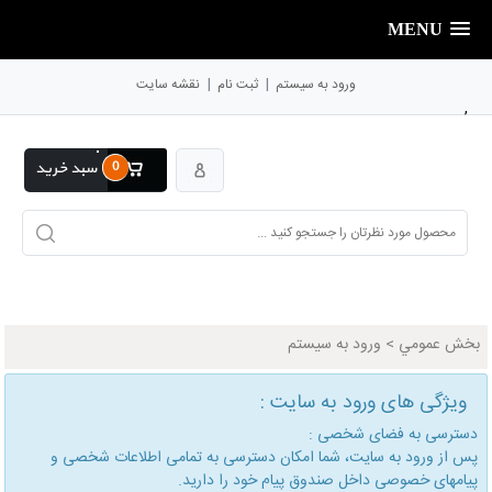
MENU
|
|
ورود به سیستم
ثبت نام
نقشه سایت
,
0
سبد خرید
بخش عمومي
>
ورود به سیستم
ویژگی های ورود به سایت :
دسترسی به فضای شخصی :
پس از ورود به سایت، شما امكان دسترسی به تمامی اطلاعات شخصی و
پیامهای خصوصی داخل صندوق پیام خود را دارید.