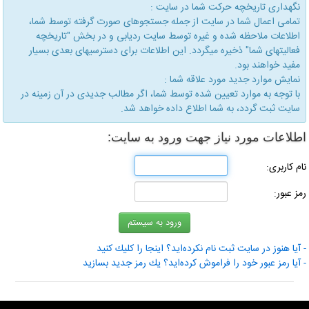
نگهداری تاریخچه حركت شما در سایت :
تمامی اعمال شما در سایت از جمله جستجوهای صورت گرفته توسط شما،
اطلاعات ملاحظه شده و غیره توسط سایت ردیابی و در بخش "تاریخچه
فعالیتهای شما" ذخیره میگردد. این اطلاعات برای دسترسیهای بعدی بسیار
مفید خواهند بود.
نمایش موارد جدید مورد علاقه شما :
با توجه به موارد تعیین شده توسط شما، اگر مطالب جدیدی در آن زمینه در
سایت ثبت گردد، به شما اطلاع داده خواهد شد.
اطلاعات مورد نیاز جهت ورود به سایت:
نام كاربری:
رمز عبور:
- آیا هنوز در سایت ثبت نام نكرده‌اید؟ اینجا را كلیك كنید
- آیا رمز عبور خود را فراموش كرده‌اید؟ یك رمز جدید بسازید