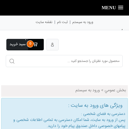
MENU
|
|
ورود به سیستم
ثبت نام
نقشه سایت
,
0
سبد خرید
بخش عمومي
>
ورود به سیستم
ویژگی های ورود به سایت :
دسترسی به فضای شخصی :
پس از ورود به سایت، شما امكان دسترسی به تمامی اطلاعات شخصی و
پیامهای خصوصی داخل صندوق پیام خود را دارید.