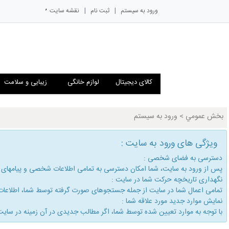
,
|
|
ورود به سیستم
ثبت نام
نقشه سایت
کالای دیجیتال
لوازم خانگی
زیبایی و سلامت
بخش عمومي
>
ورود به سیستم
ویژگی های ورود به سایت :
دسترسی به فضای شخصی :
پس از ورود به سایت، شما امكان دسترسی به تمامی اطلاعات شخصی و پیامهای
نگهداری تاریخچه حركت شما در سایت :
تمامی اعمال شما در سایت از جمله جستجوهای صورت گرفته توسط شما، اطلاعات م
نمایش موارد جدید مورد علاقه شما :
با توجه به موارد تعیین شده توسط شما، اگر مطالب جدیدی در آن زمینه در سایت