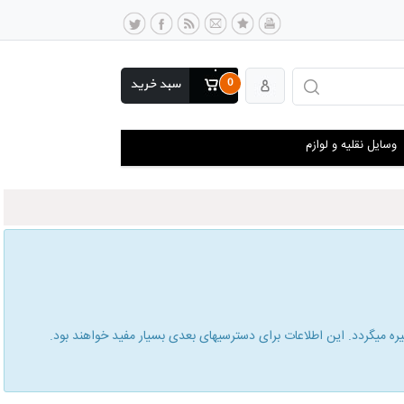
0
سبد خرید
وسایل نقلیه و لوازم
 میگردد. این اطلاعات برای دسترسیهای بعدی بسیار مفید خواهند بود.