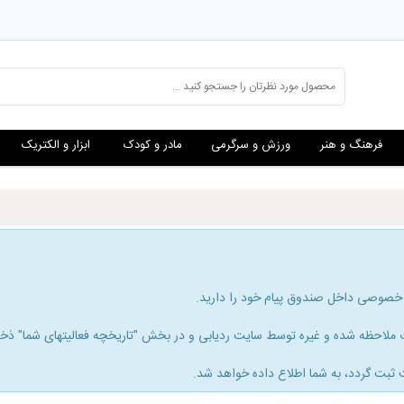
فرهنگ و هنر
ورزش و سرگرمی
مادر و کودک
ابزار و الکتریک
 خصوصی داخل صندوق پیام خود را دارید.
لاحظه شده و غیره توسط سایت ردیابی و در بخش "تاریخچه فعالیتهای شما" ذخیره
 ثبت گردد، به شما اطلاع داده خواهد شد.