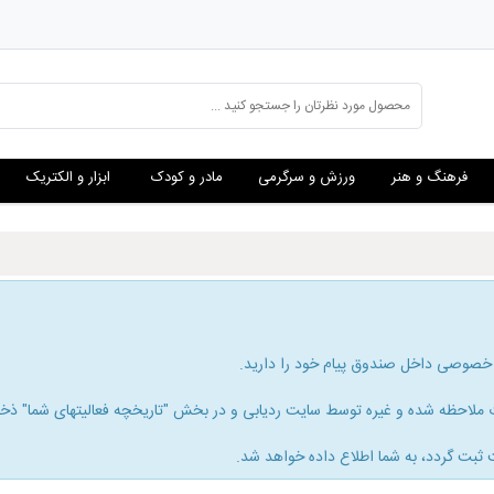
فرهنگ و هنر
ورزش و سرگرمی
مادر و کودک
ابزار و الکتریک
 خصوصی داخل صندوق پیام خود را دارید.
لاحظه شده و غیره توسط سایت ردیابی و در بخش "تاریخچه فعالیتهای شما" ذخیره
 ثبت گردد، به شما اطلاع داده خواهد شد.