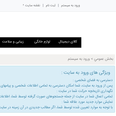
,
|
|
ورود به سیستم
ثبت نام
نقشه سایت
کالای دیجیتال
لوازم خانگی
زیبایی و سلامت
بخش عمومي
>
ورود به سیستم
ویژگی های ورود به سایت :
دسترسی به فضای شخصی :
پس از ورود به سایت، شما امكان دسترسی به تمامی اطلاعات شخصی و پیامهای
نگهداری تاریخچه حركت شما در سایت :
تمامی اعمال شما در سایت از جمله جستجوهای صورت گرفته توسط شما، اطلاعات م
نمایش موارد جدید مورد علاقه شما :
با توجه به موارد تعیین شده توسط شما، اگر مطالب جدیدی در آن زمینه در سایت