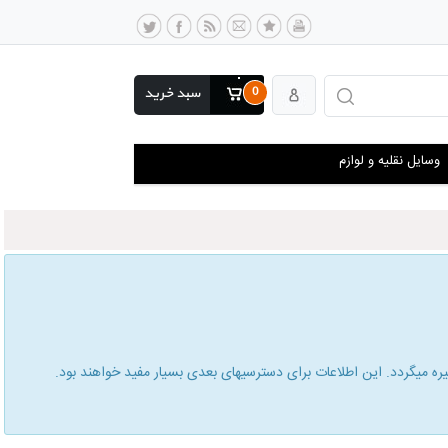
0
سبد خرید
وسایل نقلیه و لوازم
 میگردد. این اطلاعات برای دسترسیهای بعدی بسیار مفید خواهند بود.