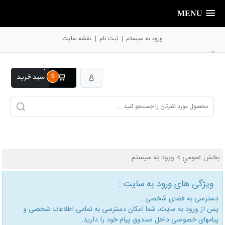
MENU
|
|
ورود به سیستم
ثبت نام
نقشه سایت
,
0
سبد خرید
بخش عمومي
>
ورود به سیستم
ویژگی های ورود به سایت :
دسترسی به فضای شخصی :
پس از ورود به سایت، شما امكان دسترسی به تمامی اطلاعات شخصی و
پیامهای خصوصی داخل صندوق پیام خود را دارید.