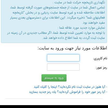
نگهداری تاریخچه حركت شما در سایت :
تمامی اعمال شما در سایت از جمله جستجوهای صورت گرفته توسط شما،
اطلاعات ملاحظه شده و غیره توسط سایت ردیابی و در بخش "تاریخچه
فعالیتهای شما" ذخیره میگردد. این اطلاعات برای دسترسیهای بعدی بسیار
مفید خواهند بود.
نمایش موارد جدید مورد علاقه شما :
با توجه به موارد تعیین شده توسط شما، اگر مطالب جدیدی در آن زمینه در
سایت ثبت گردد، به شما اطلاع داده خواهد شد.
اطلاعات مورد نیاز جهت ورود به سایت:
نام كاربری:
رمز عبور:
- آیا هنوز در سایت ثبت نام نكرده‌اید؟ اینجا را كلیك كنید
- آیا رمز عبور خود را فراموش كرده‌اید؟ یك رمز جدید بسازید