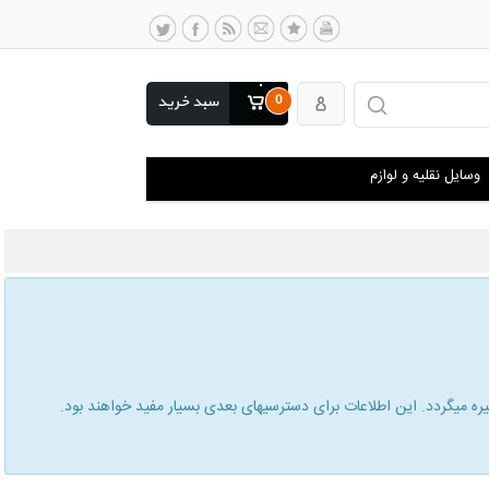
0
سبد خرید
وسایل نقلیه و لوازم
 میگردد. این اطلاعات برای دسترسیهای بعدی بسیار مفید خواهند بود.