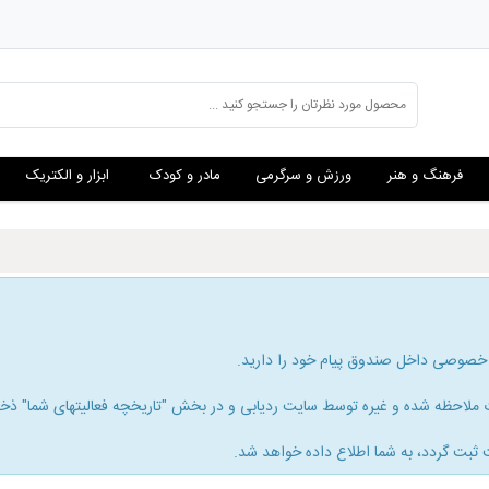
فرهنگ و هنر
ورزش و سرگرمی
مادر و کودک
ابزار و الکتریک
 خصوصی داخل صندوق پیام خود را دارید.
لاحظه شده و غیره توسط سایت ردیابی و در بخش "تاریخچه فعالیتهای شما" ذخیره
 ثبت گردد، به شما اطلاع داده خواهد شد.