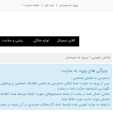
,
|
|
ورود به سیستم
ثبت نام
نقشه سایت
کالای دیجیتال
لوازم خانگی
زیبایی و سلامت
بخش عمومي
>
ورود به سیستم
ویژگی های ورود به سایت :
دسترسی به فضای شخصی :
پس از ورود به سایت، شما امكان دسترسی به تمامی اطلاعات شخصی و پیامهای
نگهداری تاریخچه حركت شما در سایت :
تمامی اعمال شما در سایت از جمله جستجوهای صورت گرفته توسط شما، اطلاعات م
نمایش موارد جدید مورد علاقه شما :
با توجه به موارد تعیین شده توسط شما، اگر مطالب جدیدی در آن زمینه در سایت