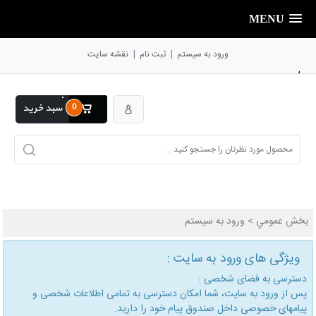
MENU
|
|
ورود به سیستم
ثبت نام
نقشه سایت
,
0
سبد خرید
بخش عمومي
>
ورود به سیستم
ویژگی های ورود به سایت :
دسترسی به فضای شخصی :
پس از ورود به سایت، شما امكان دسترسی به تمامی اطلاعات شخصی و
پیامهای خصوصی داخل صندوق پیام خود را دارید.