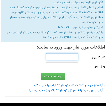
نگهداری تاریخچه حركت شما در سایت :
تمامی اعمال شما در سایت از جمله جستجوهای صورت گرفته توسط شما،
اطلاعات ملاحظه شده و غیره توسط سایت ردیابی و در بخش "تاریخچه
فعالیتهای شما" ذخیره میگردد. این اطلاعات برای دسترسیهای بعدی بسیار
مفید خواهند بود.
نمایش موارد جدید مورد علاقه شما :
با توجه به موارد تعیین شده توسط شما، اگر مطالب جدیدی در آن زمینه در
سایت ثبت گردد، به شما اطلاع داده خواهد شد.
اطلاعات مورد نیاز جهت ورود به سایت:
نام كاربری:
رمز عبور:
- آیا هنوز در سایت ثبت نام نكرده‌اید؟ اینجا را كلیك كنید
- آیا رمز عبور خود را فراموش كرده‌اید؟ یك رمز جدید بسازید